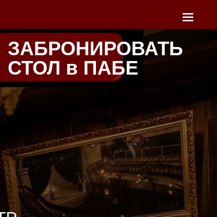
ЗАБРОНИРОВАТЬ
ТЫ
СТОЛ в ПАБЕ