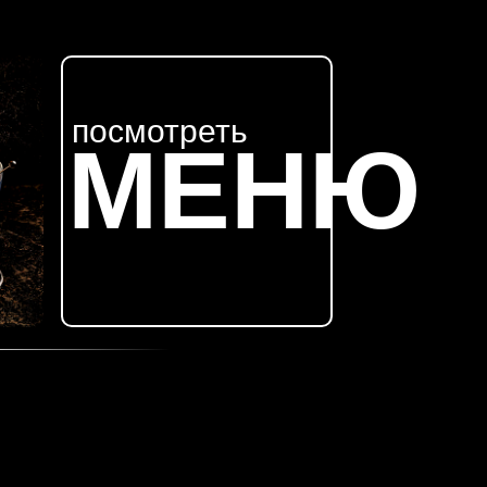
посмотреть
МЕНЮ