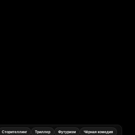
Сторителлинг
Триллер
Футуризм
Чёрная комедия