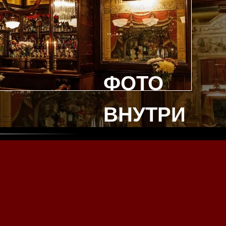
ФОТО
ВНУТРИ