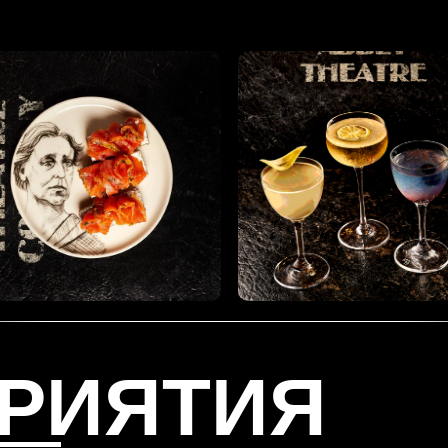
РИЯТИЯ