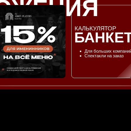
ОЖЕНИЯ
КАЛЬКУЛЯТОР
БАНКЕ
Для больших компани
Спектакли на заказ