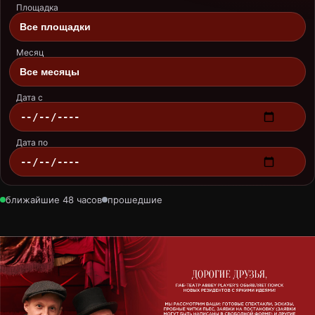
Площадка
Месяц
Дата с
Дата по
ближайшие 48 часов
прошедшие