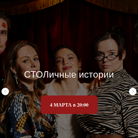
СТОЛичные истории
4 МАРТА в 20:00