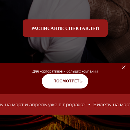
РАСПИСАНИЕ СПЕКТАКЛЕЙ
Для корпоративов и больших компаний
ПОСМОТРЕТЬ
арт и апрель уже в продаже!
Билеты на март и ап