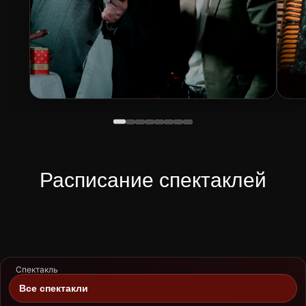
Расписание спектаклей
Спектакль