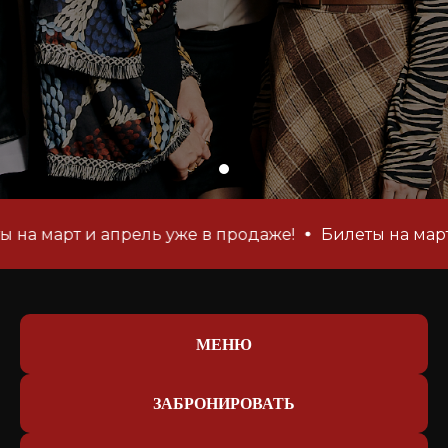
арт и апрель уже в продаже!
Билеты на март и ап
МЕНЮ
ЗАБРОНИРОВАТЬ