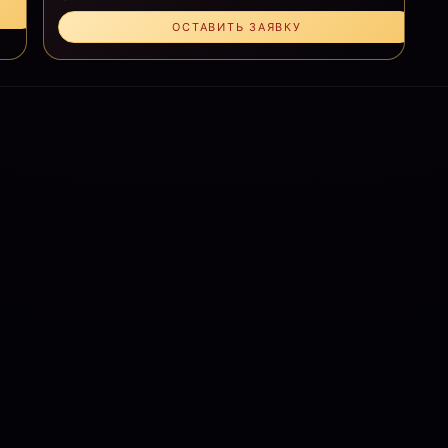
ОСТАВИТЬ ЗАЯВКУ