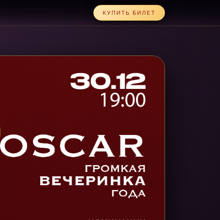
КУПИТЬ БИЛЕТ