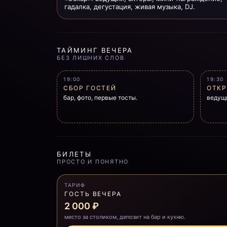
гадалка, дегустация, живая музыка, DJ.
ТАЙМИНГ ВЕЧЕРА
БЕЗ ЛИШНИХ СЛОВ
19:00
19:30
СБОР ГОСТЕЙ
ОТК
бар, фото, первые тосты.
ведущи
БИЛЕТЫ
ПРОСТО И ПОНЯТНО
ТАРИФ
ГОСТЬ ВЕЧЕРА
2 000 ₽
место за столиком, депозит на бар и кухню.