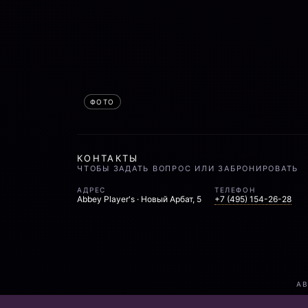
КОНТАКТЫ
ЧТОБЫ ЗАДАТЬ ВОПРОС ИЛИ ЗАБРОНИРОВАТЬ
АДРЕС
ТЕЛЕФОН
Abbey Player's · Новый Арбат, 5
+7 (495) 154-26-28
AB