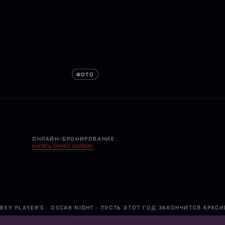
ОНЛАЙН-БРОНИРОВАНИЕ
купить билет онлайн
BEY PLAYER'S · OSCAR NIGHT · ПУСТЬ ЭТОТ ГОД ЗАКОНЧИТСЯ КРАС