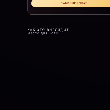
ЗАБРОНИРОВАТЬ
КАК ЭТО ВЫГЛЯДИТ
МЕСТО ДЛЯ ФОТО