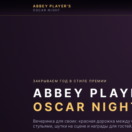
ABBEY PLAYER'S
OSCAR NIGHT
ЗАКРЫВАЕМ ГОД В СТИЛЕ ПРЕМИИ
ABBEY PLAY
OSCAR NIGH
Вечеринка для своих: красная дорожка между
стульями, шутки на сцене и награды для гостей