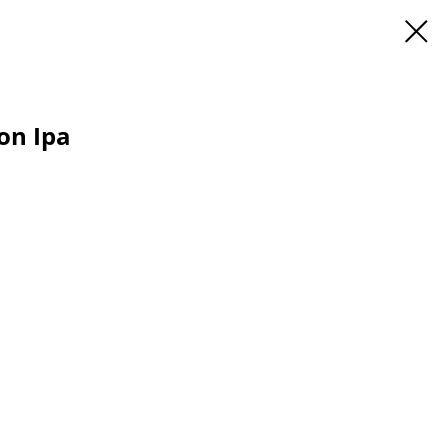
on Ipa