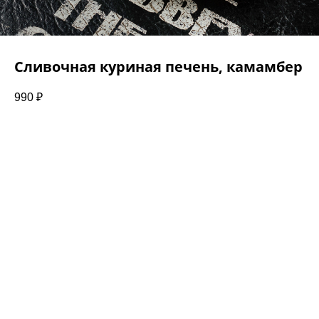
Сливочная куриная печень, камамбер
990
₽