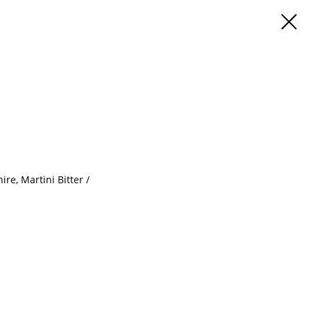
re, Martini Bitter /