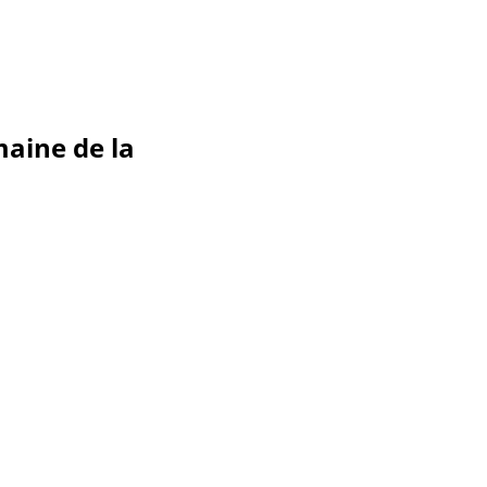
aine de la