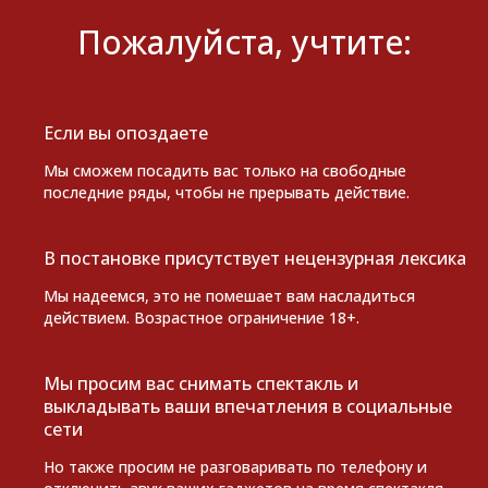
Пожалуйста, учтите:
Если вы опоздаете
Мы сможем посадить вас только на свободные
последние ряды, чтобы не прерывать действие.
В постановке присутствует нецензурная лексика
Мы надеемся, это не помешает вам насладиться
действием. Возрастное ограничение 18+.
Мы просим вас снимать спектакль и
выкладывать ваши впечатления в социальные
сети
Но также просим не разговаривать по телефону и