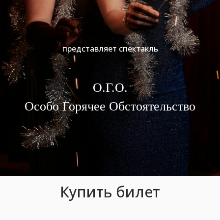
представляет спектакль
‎О.Г.О.
Особо Горячее Обстоятельство
Купить билет