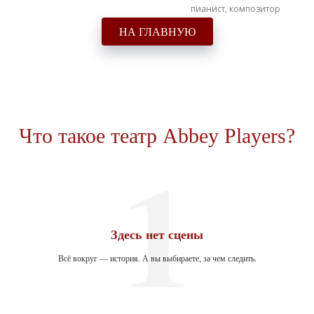
пианист, композитор
НА ГЛАВНУЮ
Что такое театр Abbey Players?
1
Здесь нет сцены
Всё вокруг — история. А вы выбираете, за чем следить.