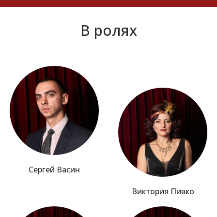
В ролях
Сергей Васин
Виктория Пивко