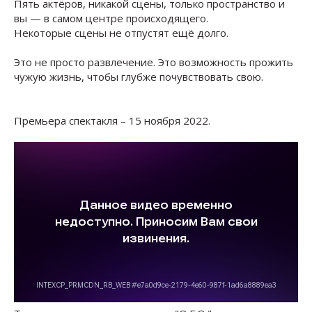
Пять актёров, никакой сцены, только пространство и
вы — в самом центре происходящего.
Некоторые сцены не отпустят ещё долго.
Это не просто развлечение. Это возможность прожить
чужую жизнь, чтобы глубже почувствовать свою.
Премьера спектакля – 15 ноября 2022.