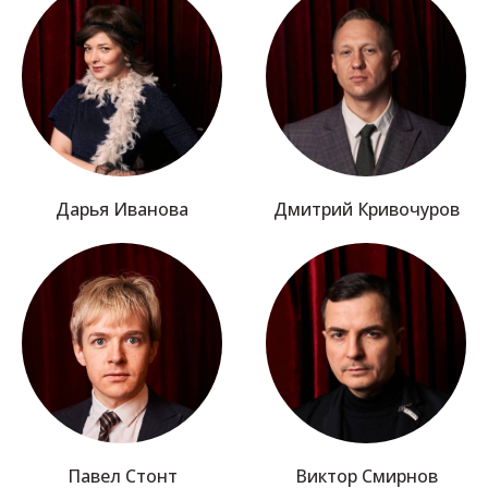
Дарья Иванова
Дмитрий Кривочуров
Павел Стонт
Виктор Смирнов